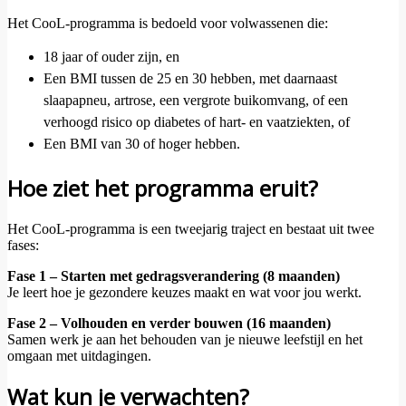
Het CooL-programma is bedoeld voor volwassenen die:
18 jaar of ouder zijn, en
Een BMI tussen de 25 en 30 hebben, met daarnaast
slaapapneu, artrose, een vergrote buikomvang, of een
verhoogd risico op diabetes of hart- en vaatziekten, of
Een BMI van 30 of hoger hebben.
Hoe ziet het programma eruit?
Het CooL-programma is een tweejarig traject en bestaat uit twee
fases:
Fase 1 – Starten met gedragsverandering (8 maanden)
Je leert hoe je gezondere keuzes maakt en wat voor jou werkt.
Fase 2 – Volhouden en verder bouwen (16 maanden)
Samen werk je aan het behouden van je nieuwe leefstijl en het
omgaan met uitdagingen.
Wat kun je verwachten?