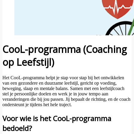
CooL-programma (Coaching
op Leefstijl)
Het CooL-programma helpt je stap voor stap bij het ontwikkelen
van een gezondere en duurzame leefstijl, gericht op voeding,
beweging, slaap en mentale balans. Samen met een leefstijlcoach
stel je persoonlijke doelen en werk je in jouw tempo aan
veranderingen die bij jou passen. Jij bepaalt de richting, en de coach
ondersteunt je tijdens het hele traject.
Voor wie is het CooL-programma
bedoeld?