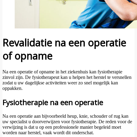
Revalidatie na een operatie
of opname
Na een operatie of opname in het ziekenhuis kan fysiotherapie
zinvol zijn. De fysiotherapeut kan u helpen het herstel te versnellen
zodat u uw dagelijkse activiteiten weer zo snel mogelijk kan
oppakken.
Fysiotherapie na een operatie
Na een operatie aan bijvoorbeeld heup, knie, schouder of rug kan
uw specialist u doorverwijzen voor fysiotherapie. De reden voor de
verwijzing is dat u op een professionele manier begeleid moet
worden naar herstel, vaak wordt dit onderschat.