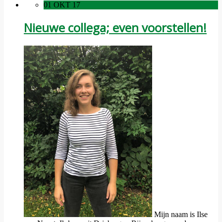
01 OKT 17
Nieuwe collega; even voorstellen!
Mijn naam is Ilse