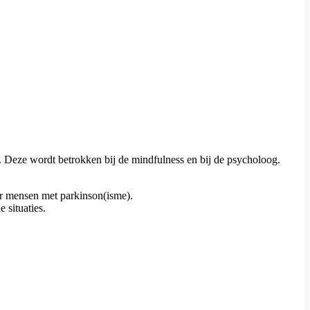
. Deze wordt betrokken bij de mindfulness en bij de psycholoog.
r mensen met parkinson(isme).
 situaties.