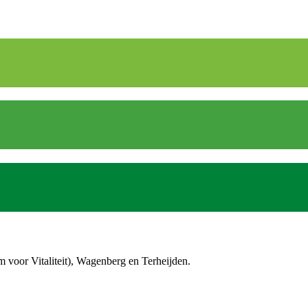
um voor Vitaliteit), Wagenberg en Terheijden.